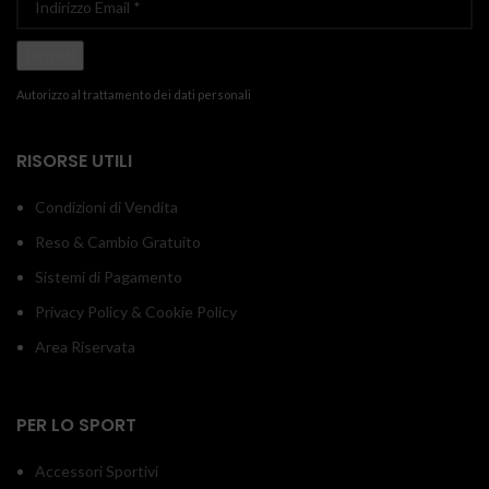
Autorizzo al trattamento dei dati personali
RISORSE UTILI
Condizioni di Vendita
Reso & Cambio Gratuito
Sistemi di Pagamento
Privacy Policy & Cookie Policy
Area Riservata
PER LO SPORT
Accessori Sportivi