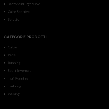
Bastoncini Ergocurve
Calze Sportive
Solette
CATEGORIE PRODOTTI
Calcio
Padel
Running
Sport Invernale
Trail Running
Trekking
Walking