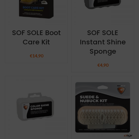
SOF SOLE Boot
SOF SOLE
Care Kit
Instant Shine
Sponge
€
14,90
€
4,90