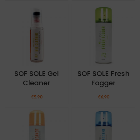
SOF SOLE Gel
SOF SOLE Fresh
Cleaner
Fogger
€
5,90
€
6,90