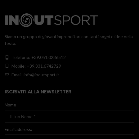
Siamo un gruppo di giovani imprenditori con tanti sogni e idee nella
testa.
Telefono: +39.051.0236512
Mobile: +39.331.6742729
Email: info@inoutsport.it
ISCRIVITI ALLA NEWSLETTER
Nome
Email address: