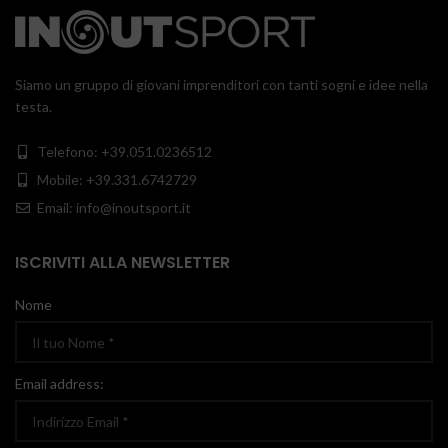
Siamo un gruppo di giovani imprenditori con tanti sogni e idee nella
testa.
Telefono: +39.051.0236512
Mobile: +39.331.6742729
Email: info@inoutsport.it
ISCRIVITI ALLA NEWSLETTER
Nome
Email address: