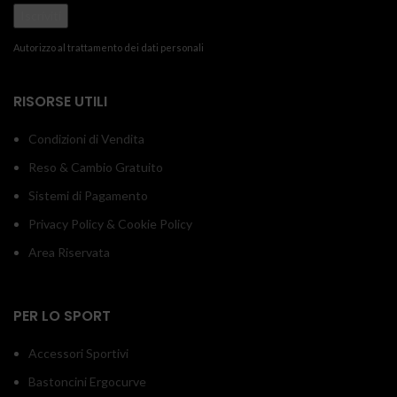
Autorizzo al trattamento dei dati personali
RISORSE UTILI
Condizioni di Vendita
Reso & Cambio Gratuito
Sistemi di Pagamento
Privacy Policy & Cookie Policy
Area Riservata
PER LO SPORT
Accessori Sportivi
Bastoncini Ergocurve