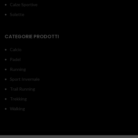
Calze Sportive
Solette
CATEGORIE PRODOTTI
Calcio
Padel
Running
Sport Invernale
Trail Running
Trekking
Walking