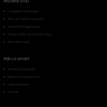
RISORSE UTILI
Condizioni di Vendita
Reso & Cambio Gratuito
Sistemi di Pagamento
Privacy Policy & Cookie Policy
Area Riservata
PER LO SPORT
Accessori Sportivi
Bastoncini Ergocurve
Calze Sportive
Solette