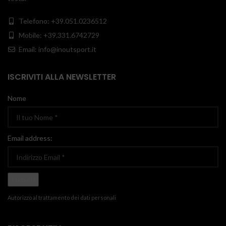
Telefono: +39.051.0236512
Mobile: +39.331.6742729
Email: info@inoutsport.it
ISCRIVITI ALLA NEWSLETTER
Nome
Email address:
Autorizzo al trattamento dei dati personali