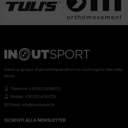
Siamo un gruppo di giovani imprenditori con tanti sogni e idee nella
testa.
Telefono: +39.051.0236512
Mobile: +39.331.6742729
Email: info@inoutsport.it
ISCRIVITI ALLA NEWSLETTER