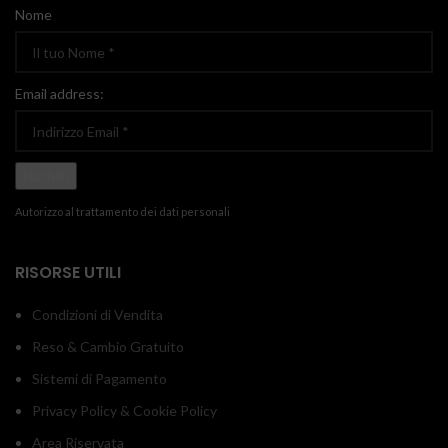
Nome
Email address:
Autorizzo al trattamento dei dati personali
RISORSE UTILI
Condizioni di Vendita
Reso & Cambio Gratuito
Sistemi di Pagamento
Privacy Policy & Cookie Policy
Area Riservata