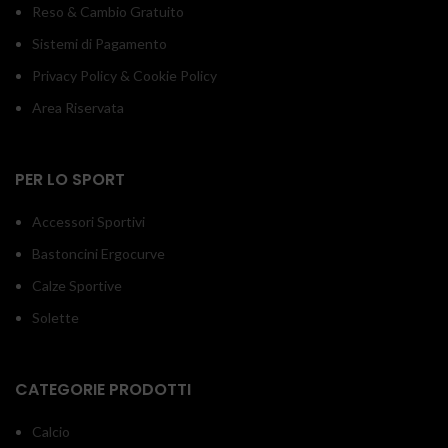
Reso & Cambio Gratuito
Sistemi di Pagamento
Privacy Policy & Cookie Policy
Area Riservata
PER LO SPORT
Accessori Sportivi
Bastoncini Ergocurve
Calze Sportive
Solette
CATEGORIE PRODOTTI
Calcio