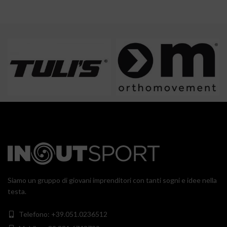
Siamo un gruppo di giovani imprenditori con tanti sogni e idee nella
testa.
Telefono: +39.051.0236512