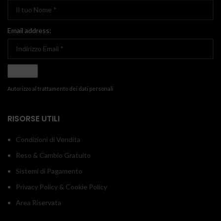
Email address:
Autorizzo al trattamento dei dati personali
RISORSE UTILI
Condizioni di Vendita
Reso & Cambio Gratuito
Sistemi di Pagamento
Privacy Policy & Cookie Policy
Area Riservata