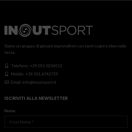
Siamo un gruppo di giovani imprenditori con tanti sogni e idee nella
testa.
Telefono: +39.051.0236512
Mobile: +39.331.6742729
Email: info@inoutsport.it
ISCRIVITI ALLA NEWSLETTER
Nome