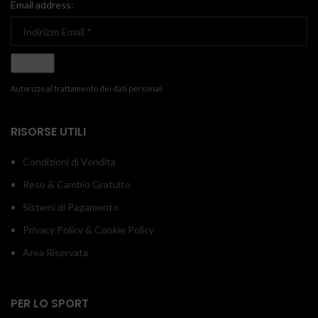
Email address:
Autorizzo al trattamento dei dati personali
RISORSE UTILI
Condizioni di Vendita
Reso & Cambio Gratuito
Sistemi di Pagamento
Privacy Policy & Cookie Policy
Area Riservata
PER LO SPORT