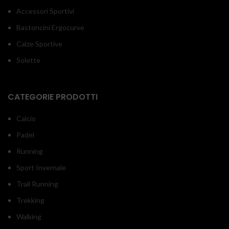
Accessori Sportivi
Bastoncini Ergocurve
Calze Sportive
Solette
CATEGORIE PRODOTTI
Calcio
Padel
Running
Sport Invernale
Trail Running
Trekking
Walking