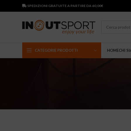
SPEDIZIONI GRATUITE A PARTIRE DA 60,00€
CATEGORIE PRODOTTI
HOME
CHI S