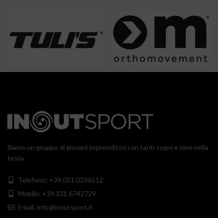
Siamo un gruppo di giovani imprenditori con tanti sogni e idee nella
testa.
Telefono: +39.051.0236512
Mobile: +39.331.6742729
Email: info@inoutsport.it