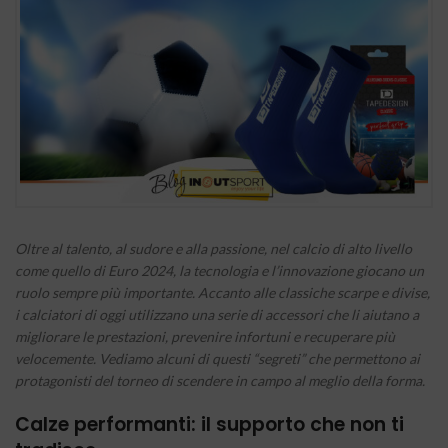
Oltre al talento, al sudore e alla passione, nel calcio di alto livello
come quello di Euro 2024, la tecnologia e l’innovazione giocano un
ruolo sempre più importante. Accanto alle classiche scarpe e divise,
i calciatori di oggi utilizzano una serie di accessori che li aiutano a
migliorare le prestazioni, prevenire infortuni e recuperare più
velocemente. Vediamo alcuni di questi “segreti” che permettono ai
protagonisti del torneo di scendere in campo al meglio della forma.
Calze performanti: il supporto che non ti