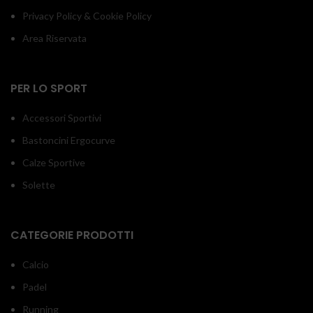
Privacy Policy & Cookie Policy
Area Riservata
PER LO SPORT
Accessori Sportivi
Bastoncini Ergocurve
Calze Sportive
Solette
CATEGORIE PRODOTTI
Calcio
Padel
Running