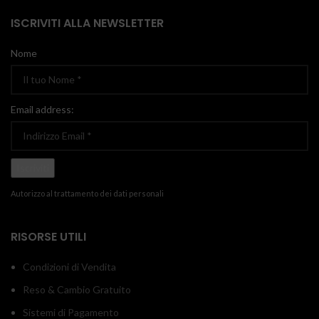
ISCRIVITI ALLA NEWSLETTER
Nome
Email address:
Autorizzo al trattamento dei dati personali
RISORSE UTILI
Condizioni di Vendita
Reso & Cambio Gratuito
Sistemi di Pagamento