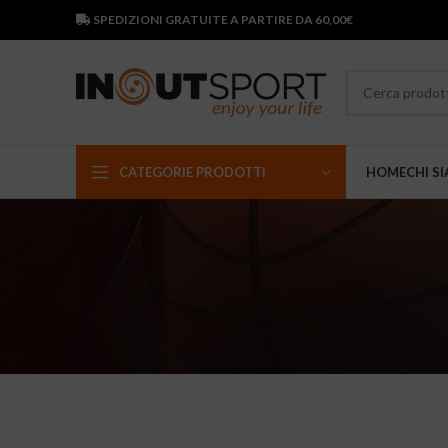
SPEDIZIONI GRATUITE A PARTIRE DA 60,00€
CATEGORIE PRODOTTI
HOME
CHI S