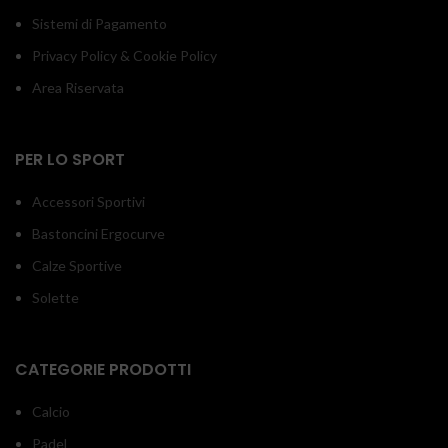
Sistemi di Pagamento
Privacy Policy & Cookie Policy
Area Riservata
PER LO SPORT
Accessori Sportivi
Bastoncini Ergocurve
Calze Sportive
Solette
CATEGORIE PRODOTTI
Calcio
Padel