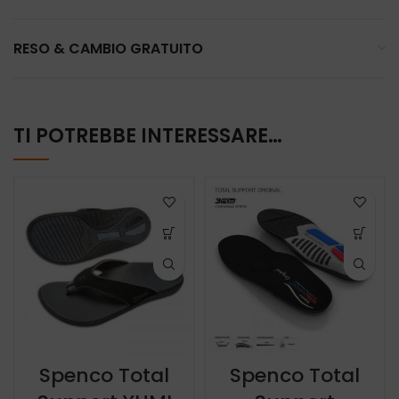
RESO & CAMBIO GRATUITO
TI POTREBBE INTERESSARE…
Spenco Total
Spenco Total