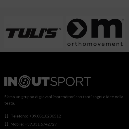
Siamo un gruppo di giovani imprenditori con tanti sogni e idee nella
testa.
Telefono: +39.051.0236512
Mobile: +39.331.6742729