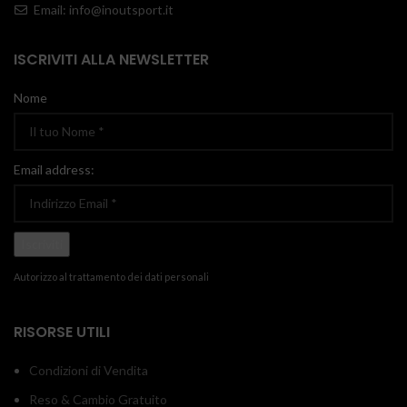
Email: info@inoutsport.it
ISCRIVITI ALLA NEWSLETTER
Nome
Email address:
Autorizzo al trattamento dei dati personali
RISORSE UTILI
Condizioni di Vendita
Reso & Cambio Gratuito