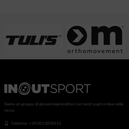
Siamo un gruppo di giovani imprenditori con tanti sogni e idee nella
testa.
Telefono: +39.051.0236512