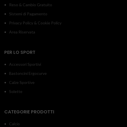
Reso & Cambio Gratuito
Sistemi di Pagamento
Privacy Policy & Cookie Policy
Area Riservata
PER LO SPORT
Accessori Sportivi
Bastoncini Ergocurve
Calze Sportive
Solette
CATEGORIE PRODOTTI
Calcio