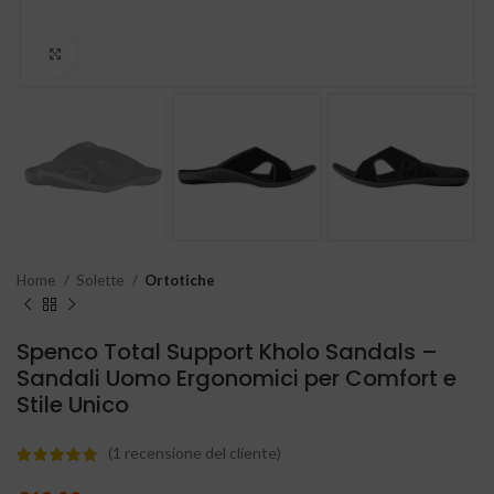
Clicca per ingrandire
Home
Solette
Ortotiche
Spenco Total Support Kholo Sandals –
Sandali Uomo Ergonomici per Comfort e
Stile Unico
(
1
recensione del cliente)