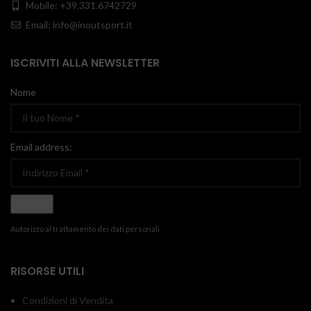
Mobile: +39.331.6742729
Email: info@inoutsport.it
ISCRIVITI ALLA NEWSLETTER
Nome
Email address:
Autorizzo al trattamento dei dati personali
RISORSE UTILI
Condizioni di Vendita