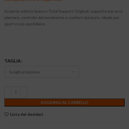
Scopri la soletta Spenco Total Support Original: supporto per arco
plantare, controllo del movimento e comfort duraturo. Ideale per
sport e uso quotidiano.
TAGLIA
AGGIUNGI AL CARRELLO
Lista dei desideri