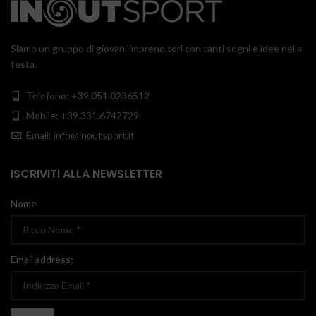
Siamo un gruppo di giovani imprenditori con tanti sogni e idee nella
testa.
Telefono: +39.051.0236512
Mobile: +39.331.6742729
Email: info@inoutsport.it
ISCRIVITI ALLA NEWSLETTER
Nome
Email address: