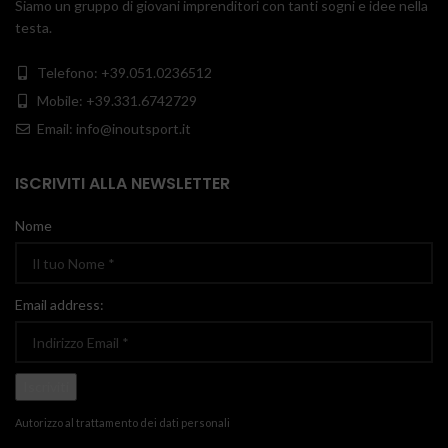
Siamo un gruppo di giovani imprenditori con tanti sogni e idee nella
testa.
Telefono: +39.051.0236512
Mobile: +39.331.6742729
Email: info@inoutsport.it
ISCRIVITI ALLA NEWSLETTER
Nome
Email address:
Autorizzo al trattamento dei dati personali