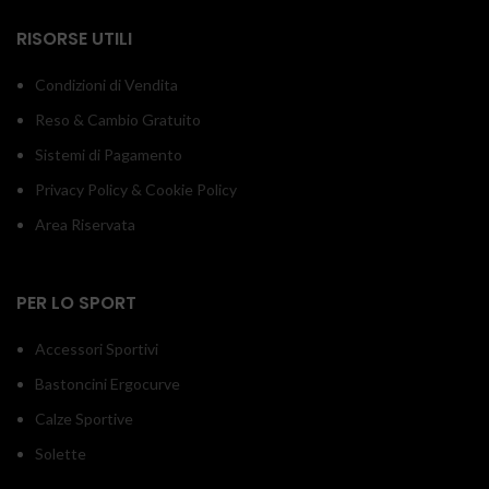
RISORSE UTILI
Condizioni di Vendita
Reso & Cambio Gratuito
Sistemi di Pagamento
Privacy Policy & Cookie Policy
Area Riservata
PER LO SPORT
Accessori Sportivi
Bastoncini Ergocurve
Calze Sportive
Solette