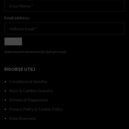
Email address:
Autorizzo al trattamento dei dati personali
RISORSE UTILI
Condizioni di Vendita
Reso & Cambio Gratuito
Sistemi di Pagamento
Privacy Policy & Cookie Policy
Area Riservata