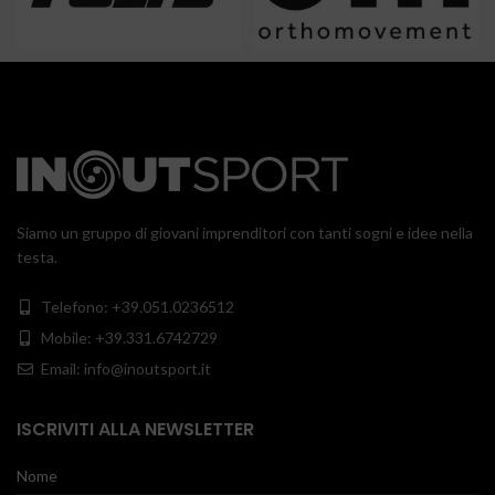
Siamo un gruppo di giovani imprenditori con tanti sogni e idee nella
testa.
Telefono: +39.051.0236512
Mobile: +39.331.6742729
Email: info@inoutsport.it
ISCRIVITI ALLA NEWSLETTER
Nome