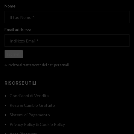
Nome
Email address:
Autorizzo al trattamento dei dati personali
RISORSE UTILI
Condizioni di Vendita
Reso & Cambio Gratuito
Sistemi di Pagamento
Privacy Policy & Cookie Policy
Area Riservata