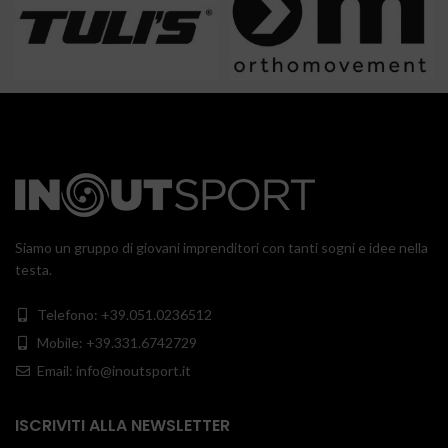
Siamo un gruppo di giovani imprenditori con tanti sogni e idee nella
testa.
Telefono: +39.051.0236512
Mobile: +39.331.6742729
Email: info@inoutsport.it
ISCRIVITI ALLA NEWSLETTER