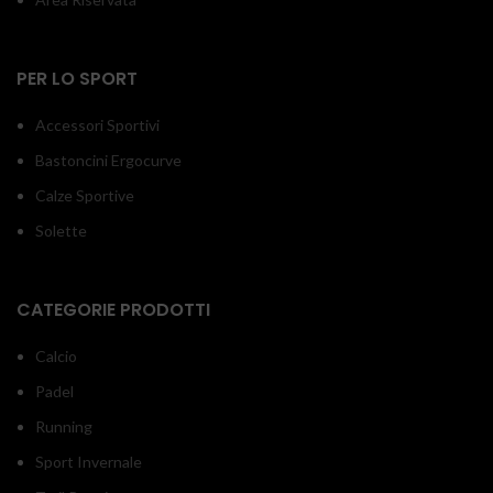
PER LO SPORT
Accessori Sportivi
Bastoncini Ergocurve
Calze Sportive
Solette
CATEGORIE PRODOTTI
Calcio
Padel
Running
Sport Invernale