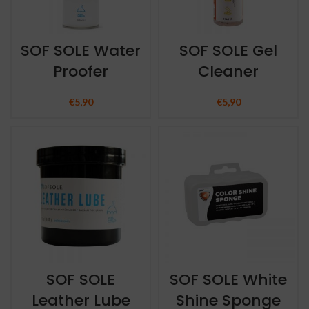
SOF SOLE Water
SOF SOLE Gel
Proofer
Cleaner
€
5,90
€
5,90
SOF SOLE
SOF SOLE White
Leather Lube
Shine Sponge