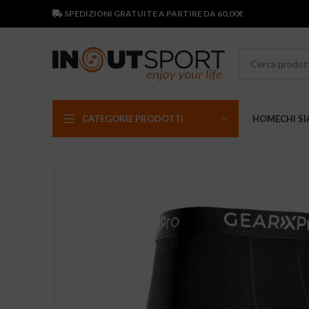
SPEDIZIONI GRATUITE A PARTIRE DA 60,00€
CATEGORIE PRODOTTI
HOME
CHI S