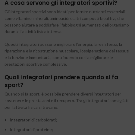
A cosa servono gli integratori sportivi?
Gli integratori sportivi sono ideati per fornire nutrienti essenziali,
come vitamine, minerali, aminoacidi e altri composti bioattivi, che
possono aiutare a soddisfare i fabbisogni aumentati dell’organismo
durante l’attività fisica intensa.
Questi integratori possono migliorare l’energia, la resistenza, la
riparazione e la ricostruzione muscolare, l’ossigenazione dei tessuti
e la funzione immunitaria, contribuendo così a migliorare le
prestazioni sportive complessive.
Quali integratori prendere quando si fa
sport?
Quando si fa sport, è possibile prendere diversi integratori per
sostenere le prestazioni e il recupero. Tra gli integratori consigliati
per l’attività fisica si trovano:
Integratori di carboidrati;
Integratori di proteine;