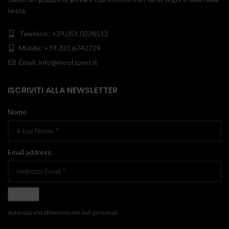
testa.
Telefono: +39.051.0236512
Mobile: +39.331.6742729
Email: info@inoutsport.it
ISCRIVITI ALLA NEWSLETTER
Nome
Email address:
Autorizzo al trattamento dei dati personali