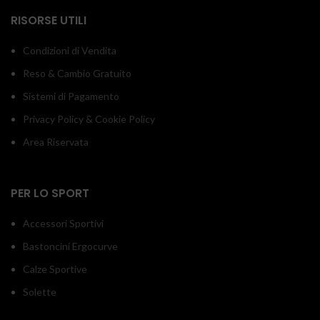
RISORSE UTILI
Condizioni di Vendita
Reso & Cambio Gratuito
Sistemi di Pagamento
Privacy Policy & Cookie Policy
Area Riservata
PER LO SPORT
Accessori Sportivi
Bastoncini Ergocurve
Calze Sportive
Solette