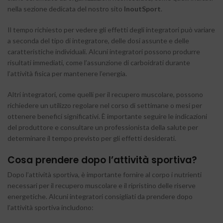
nella sezione dedicata del nostro sito
InoutSport
.
Il tempo richiesto per vedere gli effetti degli integratori può variare
a seconda del tipo di integratore, delle dosi assunte e delle
caratteristiche individuali. Alcuni integratori possono produrre
risultati immediati, come l’assunzione di carboidrati durante
l’attività fisica per mantenere l’energia.
Altri integratori, come quelli per il recupero muscolare, possono
richiedere un utilizzo regolare nel corso di settimane o mesi per
ottenere benefici significativi. È importante seguire le indicazioni
del produttore e consultare un professionista della salute per
determinare il tempo previsto per gli effetti desiderati.
Cosa prendere dopo l’attività sportiva?
Dopo l’attività sportiva, è importante fornire al corpo i nutrienti
necessari per il recupero muscolare e il ripristino delle riserve
energetiche. Alcuni integratori consigliati da prendere dopo
l’attività sportiva includono: