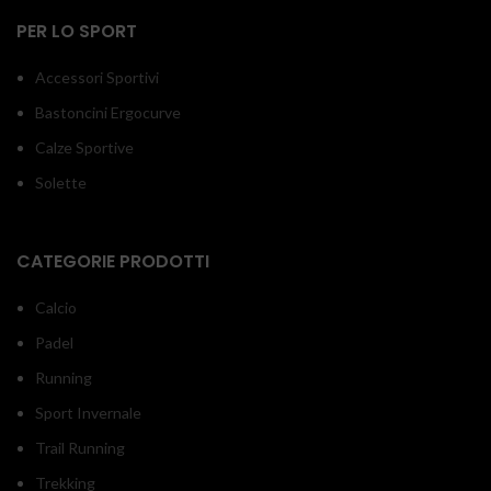
PER LO SPORT
Accessori Sportivi
Bastoncini Ergocurve
Calze Sportive
Solette
CATEGORIE PRODOTTI
Calcio
Padel
Running
Sport Invernale
Trail Running
Trekking