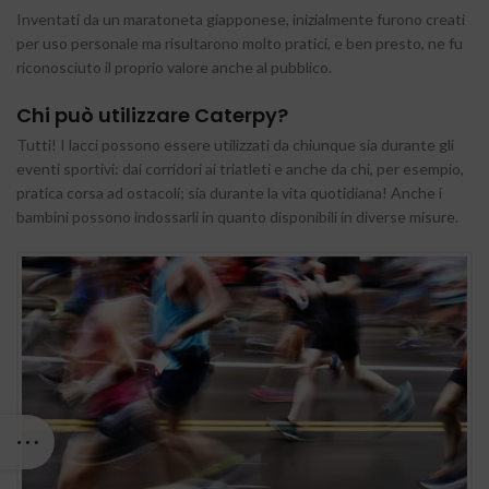
Inventati da un maratoneta giapponese, inizialmente furono creati
per uso personale ma risultarono molto pratici, e ben presto, ne fu
riconosciuto il proprio valore anche al pubblico.
Chi può utilizzare
Caterpy
?
Tutti! I lacci possono essere utilizzati da chiunque sia durante gli
eventi sportivi: dai corridori ai triatleti e anche da chi, per esempio,
pratica corsa ad ostacoli; sia durante la vita quotidiana! Anche i
bambini possono indossarli in quanto disponibili in diverse misure.