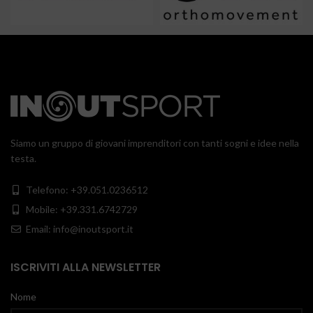
Siamo un gruppo di giovani imprenditori con tanti sogni e idee nella
testa.
Telefono: +39.051.0236512
Mobile: +39.331.6742729
Email: info@inoutsport.it
ISCRIVITI ALLA NEWSLETTER
Nome