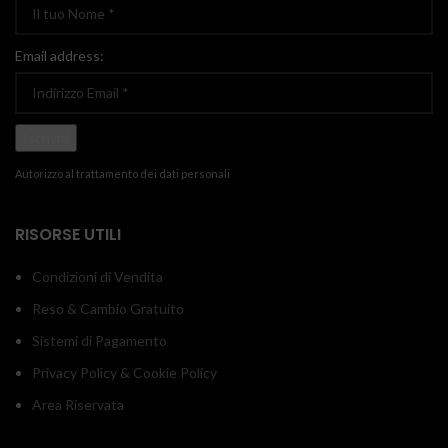
Email address:
Autorizzo al trattamento dei dati personali
RISORSE UTILI
Condizioni di Vendita
Reso & Cambio Gratuito
Sistemi di Pagamento
Privacy Policy & Cookie Policy
Area Riservata