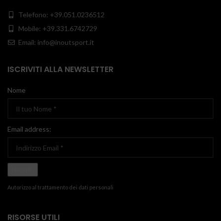
Telefono: +39.051.0236512
Mobile: +39.331.6742729
Email: info@inoutsport.it
ISCRIVITI ALLA NEWSLETTER
Nome
Email address:
Autorizzo al trattamento dei dati personali
RISORSE UTILI