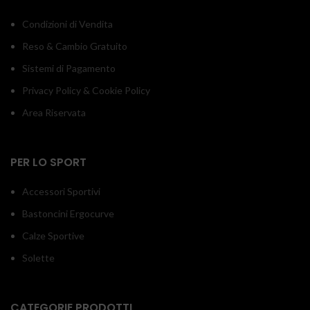
Condizioni di Vendita
Reso & Cambio Gratuito
Sistemi di Pagamento
Privacy Policy & Cookie Policy
Area Riservata
PER LO SPORT
Accessori Sportivi
Bastoncini Ergocurve
Calze Sportive
Solette
CATEGORIE PRODOTTI