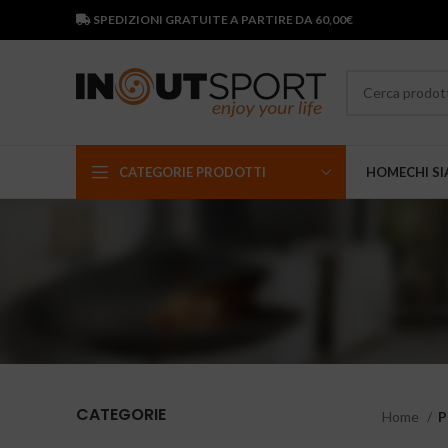
SPEDIZIONI GRATUITE A PARTIRE DA 60,00€
CATEGORIE PRODOTTI
HOME
CHI S
CATEGORIE
Home
P