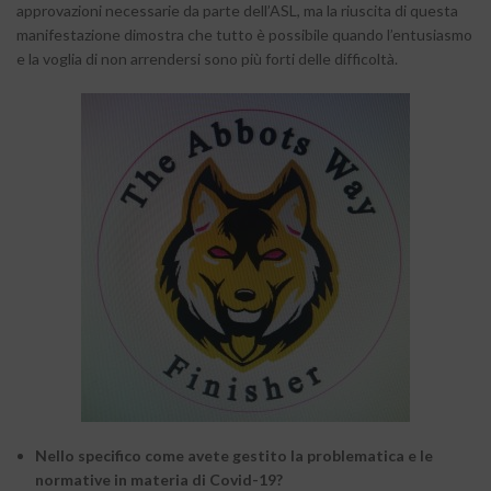
approvazioni necessarie da parte dell’ASL, ma la riuscita di questa
manifestazione dimostra che tutto è possibile quando l’entusiasmo
e la voglia di non arrendersi sono più forti delle difficoltà.
Nello specifico come avete gestito la problematica e le
normative in materia di Covid-19?