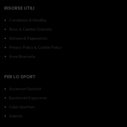
RISORSE UTILI
Condizioni di Vendita
Reso & Cambio Gratuito
Sistemi di Pagamento
Privacy Policy & Cookie Policy
Area Riservata
PER LO SPORT
Accessori Sportivi
Bastoncini Ergocurve
Calze Sportive
Solette