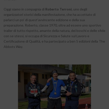
Oggi siamo in compagnia di
Roberto Terroni
, uno degli
organizzatori storici della manifestazione, che ha accettato di
parlarci un po’ di quest’avvincente edizione e della sua
preparazione. Roberto, classe 1970, oltre ad essere uno sportivo
trailer di tutto rispetto, amante della natura, dei boschi e delle sfide
con se stessi, si occupa di Sicurezza e Salute sul Lavoro e
Certificazione di Qualità, e ha partecipato a ben 5 edizioni della The
Abbots Way.