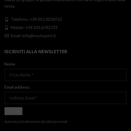
testa.
Telefono: +39.051.0236512
Mobile: +39.331.6742729
Email: info@inoutsport.it
ISCRIVITI ALLA NEWSLETTER
Nome
Email address:
Autorizzo al trattamento dei dati personali