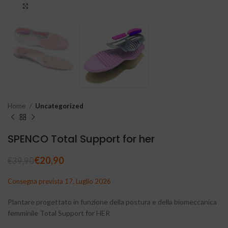
Clicca per ingrandire
Home
Uncategorized
SPENCO Total Support for her
€
20,90
€
39,90
Consegna prevista 17, Luglio 2026
Plantare progettato in funzione della postura e della biomeccanica
femminile Total Support for HER