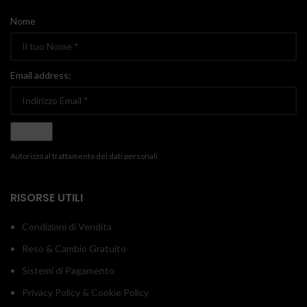
Nome
Email address:
Autorizzo al trattamento dei dati personali
RISORSE UTILI
Condizioni di Vendita
Reso & Cambio Gratuito
Sistemi di Pagamento
Privacy Policy & Cookie Policy