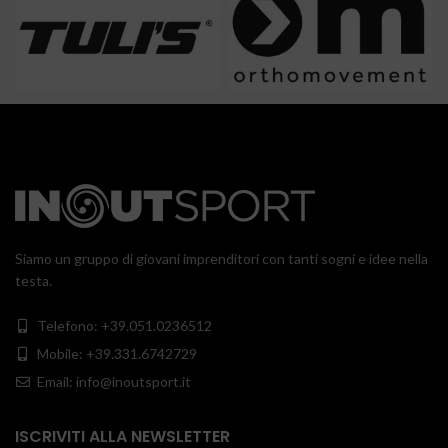
Siamo un gruppo di giovani imprenditori con tanti sogni e idee nella
testa.
Telefono: +39.051.0236512
Mobile: +39.331.6742729
Email: info@inoutsport.it
ISCRIVITI ALLA NEWSLETTER