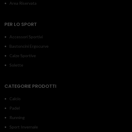
Area Riservata
PER LO SPORT
Accessori Sportivi
Bastoncini Ergocurve
Calze Sportive
Solette
CATEGORIE PRODOTTI
Calcio
Padel
Running
Sport Invernale