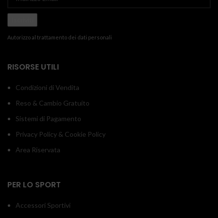
Autorizzo al trattamento dei dati personali
RISORSE UTILI
Condizioni di Vendita
Reso & Cambio Gratuito
Sistemi di Pagamento
Privacy Policy & Cookie Policy
Area Riservata
PER LO SPORT
Accessori Sportivi