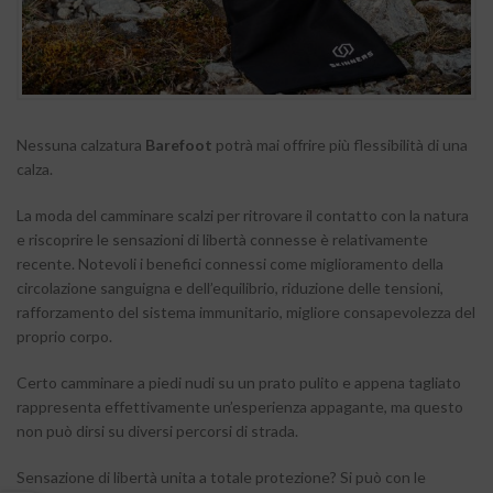
Nessuna calzatura
Barefoot
potrà mai offrire più flessibilità di una
calza.
La moda del camminare scalzi per ritrovare il contatto con la natura
e riscoprire le sensazioni di libertà connesse è relativamente
recente. Notevoli i benefici connessi come miglioramento della
circolazione sanguigna e dell’equilibrio, riduzione delle tensioni,
rafforzamento del sistema immunitario, migliore consapevolezza del
proprio corpo.
Certo camminare a piedi nudi su un prato pulito e appena tagliato
rappresenta effettivamente un’esperienza appagante, ma questo
non può dirsi su diversi percorsi di strada.
Sensazione di libertà unita a totale protezione? Si può con le