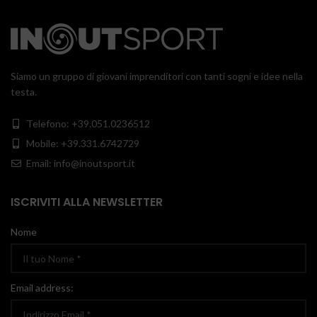
Siamo un gruppo di giovani imprenditori con tanti sogni e idee nella
testa.
Telefono: +39.051.0236512
Mobile: +39.331.6742729
Email: info@inoutsport.it
ISCRIVITI ALLA NEWSLETTER
Nome
Email address: