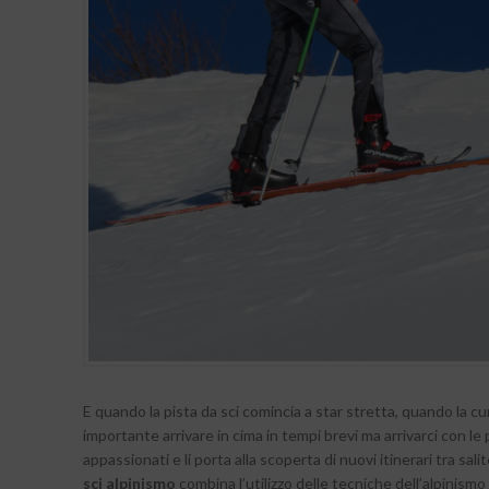
E quando la pista da sci comincia a star stretta, quando la 
importante arrivare in cima in tempi brevi ma arrivarci con le 
appassionati e li porta alla scoperta di nuovi itinerari tra sal
sci alpinismo
combina l’utilizzo delle tecniche dell’alpinism