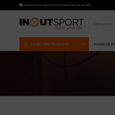
SPEDIZIONI GRATUITE A PARTIRE DA 60,00€
CATEGORIE PRODOTTI
HOME
CHI S