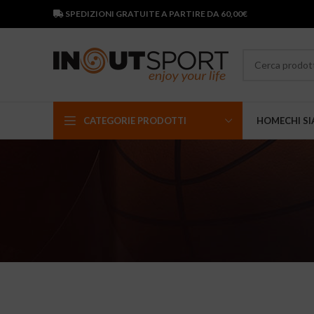
SPEDIZIONI GRATUITE A PARTIRE DA 60,00€
CATEGORIE PRODOTTI
HOME
CHI S