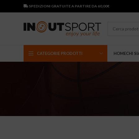
SPEDIZIONI GRATUITE A PARTIRE DA 60,00€
CATEGORIE PRODOTTI
HOME
CHI S