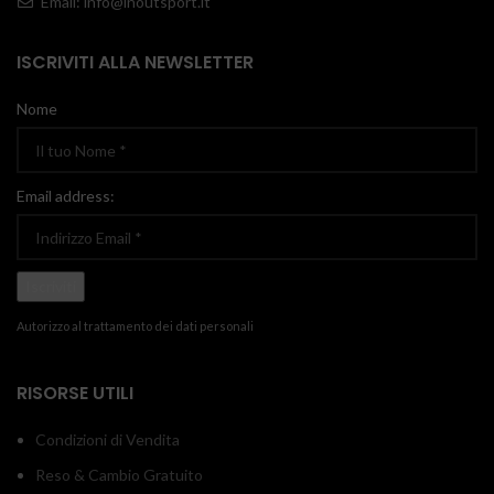
Email: info@inoutsport.it
ISCRIVITI ALLA NEWSLETTER
Nome
Email address:
Autorizzo al trattamento dei dati personali
RISORSE UTILI
Condizioni di Vendita
Reso & Cambio Gratuito