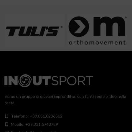
Siamo un gruppo di giovani imprenditori con tanti sogni e idee nella
testa.
Telefono: +39.051.0236512
Mobile: +39.331.6742729