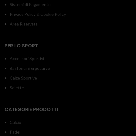
Sistemi di Pagamento
Privacy Policy & Cookie Policy
Area Riservata
PER LO SPORT
Accessori Sportivi
Bastoncini Ergocurve
Calze Sportive
Solette
CATEGORIE PRODOTTI
Calcio
Padel