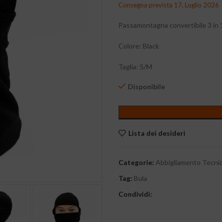
Consegna prevista 17, Luglio 2026
Passamontagna convertibile 3 in 1
Colore: Black
Taglia: S/M
Disponibile
Lista dei desideri
Categorie:
Abbigliamento Tecni
Tag:
Bula
Condividi: