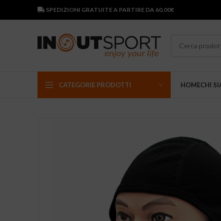
SPEDIZIONI GRATUITE A PARTIRE DA 60,00€
CATEGORIE PRODOTTI
HOME
CHI S