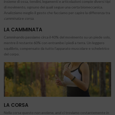
insieme di ossa, tendini, legamenti e articolazioni compie diversi tipi
di movimento, ognuno dei quali segue una certa biomeccanica.
Analizziamo meglio il gesto che facciamo per capire la differenza tra
camminata
e
corsa
.
LA CAMMINATA
Camminando passiamo circa il 40% del movimento su un piede solo,
mentre il restante 60% con entrambe i piedi a terra. Un leggero
squilibrio, compensato da tutto l’apparato muscolare e scheletrico
del corpo.
LA CORSA
Nella corsa questo non avviene, anzi ci troviamo costantemente in