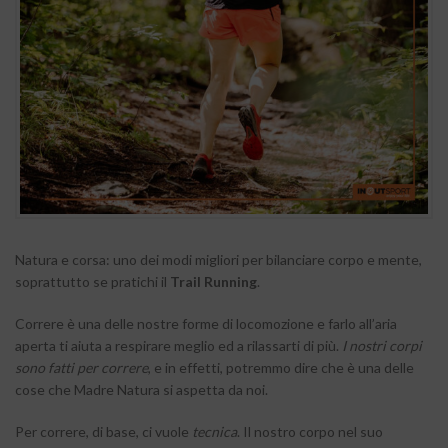
Natura e corsa: uno dei modi migliori per bilanciare corpo e mente,
soprattutto se pratichi il
Trail Running
.
Correre è una delle nostre forme di locomozione e farlo all’aria
aperta ti aiuta a respirare meglio ed a rilassarti di più.
I nostri corpi
sono fatti per correre
, e in effetti, potremmo dire che è una delle
cose che Madre Natura si aspetta da noi.
Per correre, di base, ci vuole
tecnica
. Il nostro corpo nel suo