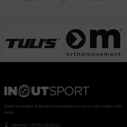
Siamo un gruppo di giovani imprenditori con tanti sogni e idee nella
testa.
Telefono: +39.051.0236512