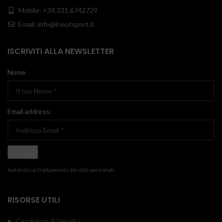
Mobile: +39.331.6742729
Email: info@inoutsport.it
ISCRIVITI ALLA NEWSLETTER
Nome
Email address:
Autorizzo al trattamento dei dati personali
RISORSE UTILI
Condizioni di Vendita