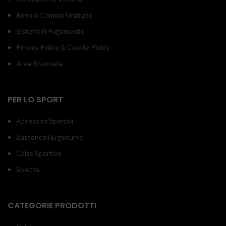
Reso & Cambio Gratuito
Sistemi di Pagamento
Privacy Policy & Cookie Policy
Area Riservata
PER LO SPORT
Accessori Sportivi
Bastoncini Ergocurve
Calze Sportive
Solette
CATEGORIE PRODOTTI