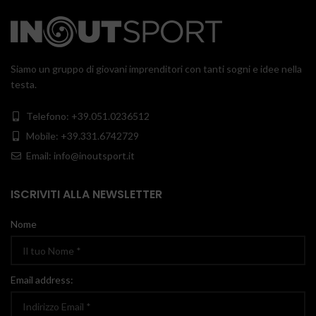
Siamo un gruppo di giovani imprenditori con tanti sogni e idee nella
testa.
Telefono: +39.051.0236512
Mobile: +39.331.6742729
Email: info@inoutsport.it
ISCRIVITI ALLA NEWSLETTER
Nome
Email address: