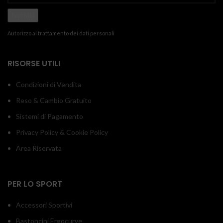
Autorizzo al trattamento dei dati personali
RISORSE UTILI
Condizioni di Vendita
Reso & Cambio Gratuito
Sistemi di Pagamento
Privacy Policy & Cookie Policy
Area Riservata
PER LO SPORT
Accessori Sportivi
Bastoncini Ergocurve