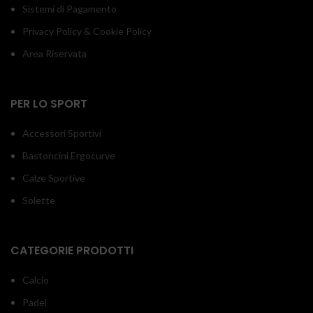
Sistemi di Pagamento
Privacy Policy & Cookie Policy
Area Riservata
PER LO SPORT
Accessori Sportivi
Bastoncini Ergocurve
Calze Sportive
Solette
CATEGORIE PRODOTTI
Calcio
Padel