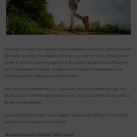
Quando ci viene consigliato l’uso di plantari o solette ortotiche per
l’attività sportiva, tendiamo ad essere un po’ scettici, convinti che
l’aver scelto la scarpetta giusta e di qualità sia più che sufficiente
per il benessere di piedi, caviglie e articolazioni connesse e per
l’ottimizzazione della prestazione fisica.
Ma non è esattamente così. I plantari sono fondamentali per chi
pratica sport a livello agonistico e per chi pratica attività sportiva a
livello continuativo.
L’uso dei plantari nello sport oggi è sempre più diffuso e i benefici
relativi sono sempre più evidenti.
A cosa servono i plantari nello sport?