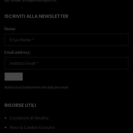
ISCRIVITI ALLA NEWSLETTER
Nome
Email address:
Autorizzo al trattamento dei dati personali
RISORSE UTILI
Condizioni di Vendita
Reso & Cambio Gratuito