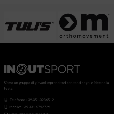
Siamo un gruppo di giovani imprenditori con tanti sogni e idee nella
testa.
Telefono: +39.051.0236512
Mobile: +39.331.6742729
Email: info@inoutsport.it