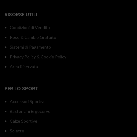
RISORSE UTILI
Condizioni di Vendita
Reso & Cambio Gratuito
Sistemi di Pagamento
Privacy Policy & Cookie Policy
Area Riservata
PER LO SPORT
Accessori Sportivi
Bastoncini Ergocurve
Calze Sportive
Solette