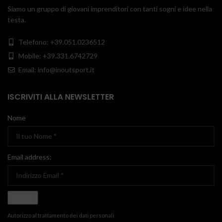
Siamo un gruppo di giovani imprenditori con tanti sogni e idee nella
testa.
Telefono: +39.051.0236512
Mobile: +39.331.6742729
Email: info@inoutsport.it
ISCRIVITI ALLA NEWSLETTER
Nome
Email address:
Autorizzo al trattamento dei dati personali