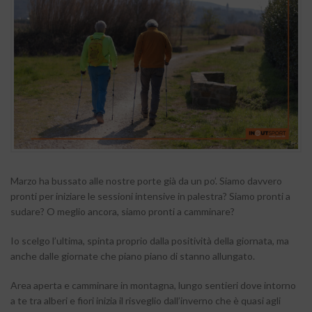
Marzo ha bussato alle nostre porte già da un po’. Siamo davvero
pronti per iniziare le sessioni intensive in palestra? Siamo pronti a
sudare? O meglio ancora, siamo pronti a camminare?
Io scelgo l’ultima, spinta proprio dalla positività della giornata, ma
anche dalle giornate che piano piano di stanno allungato.
Area aperta e camminare in montagna, lungo sentieri dove intorno
a te tra alberi e fiori inizia il risveglio dall’inverno che è quasi agli