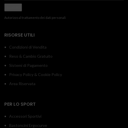
Autorizzo al trattamento dei dati personali
RISORSE UTILI
Condizioni di Vendita
Reso & Cambio Gratuito
Sistemi di Pagamento
Privacy Policy & Cookie Policy
Area Riservata
PER LO SPORT
Accessori Sportivi
Bastoncini Ergocurve