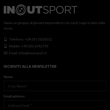
Siamo un gruppo di giovani imprenditori con tanti sogni e idee nella
testa.
Telefono: +39.051.0236512
Mobile: +39.331.6742729
Email: info@inoutsport.it
ISCRIVITI ALLA NEWSLETTER
Nome
Email address: