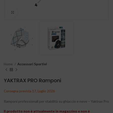
Clicca per ingrandire
Home
Accessori Sportivi
YAKTRAX PRO Ramponi
Consegna prevista 17, Luglio 2026
Ramponi professionali per stabilità su ghiaccio e neve – Yaktrax Pro
Il prodotto non è attualmente in magazzino e non è