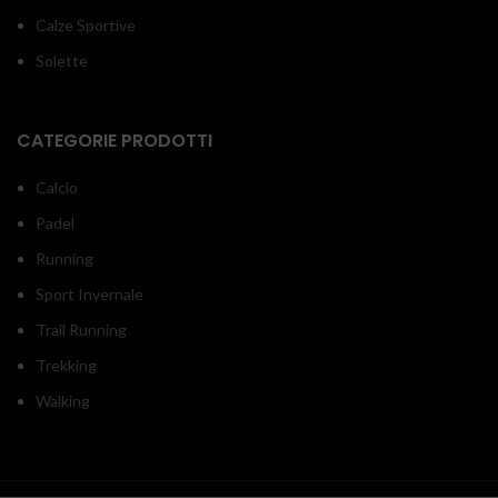
Calze Sportive
Solette
CATEGORIE PRODOTTI
Calcio
Padel
Running
Sport Invernale
Trail Running
Trekking
Walking