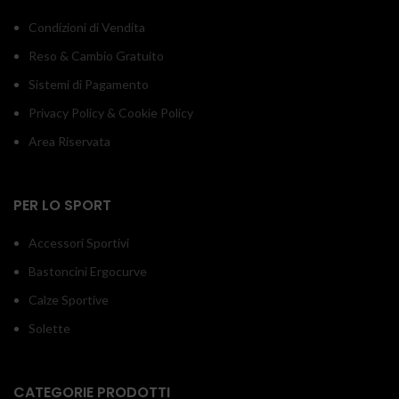
Condizioni di Vendita
Reso & Cambio Gratuito
Sistemi di Pagamento
Privacy Policy & Cookie Policy
Area Riservata
PER LO SPORT
Accessori Sportivi
Bastoncini Ergocurve
Calze Sportive
Solette
CATEGORIE PRODOTTI