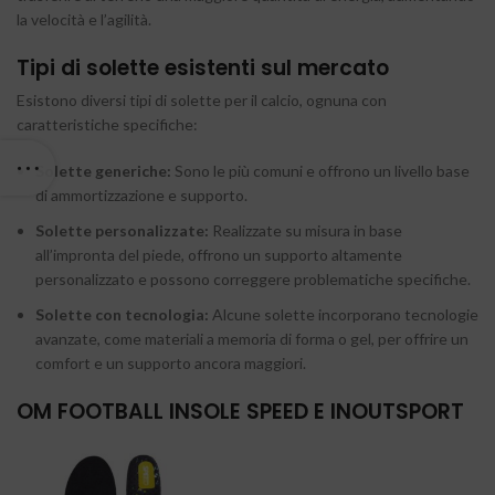
la velocità e l’agilità.
Tipi di solette esistenti sul mercato
Esistono diversi tipi di solette per il calcio, ognuna con
caratteristiche specifiche:
Solette generiche:
Sono le più comuni e offrono un livello base
di ammortizzazione e supporto.
Solette personalizzate:
Realizzate su misura in base
all’impronta del piede, offrono un supporto altamente
personalizzato e possono correggere problematiche specifiche.
Solette con tecnologia:
Alcune solette incorporano tecnologie
avanzate, come materiali a memoria di forma o gel, per offrire un
comfort e un supporto ancora maggiori.
OM FOOTBALL INSOLE SPEED E INOUTSPORT