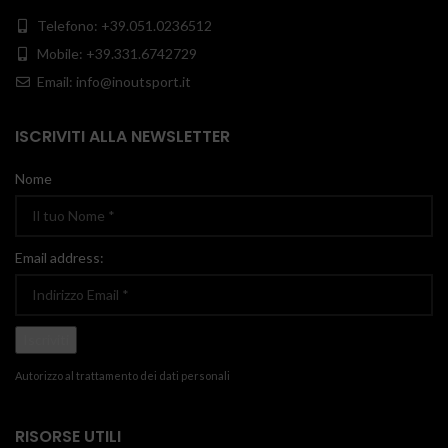
Telefono: +39.051.0236512
Mobile: +39.331.6742729
Email: info@inoutsport.it
ISCRIVITI ALLA NEWSLETTER
Nome
Email address:
Autorizzo al trattamento dei dati personali
RISORSE UTILI