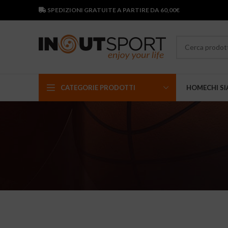
SPEDIZIONI GRATUITE A PARTIRE DA 60,00€
CATEGORIE PRODOTTI
HOME
CHI S