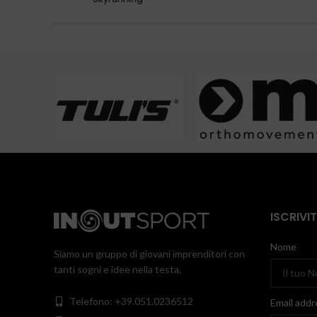
ISCRIVI
Nome
Siamo un gruppo di giovani imprenditori con
tanti sogni e idee nella testa.
Telefono: +39.051.0236512
Email addr