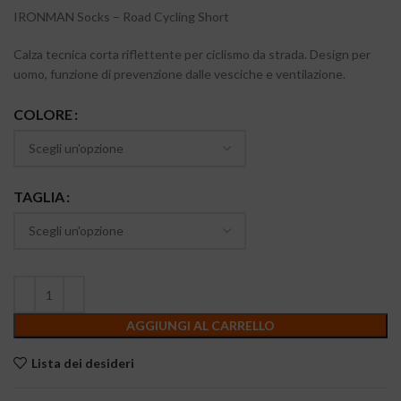
IRONMAN Socks – Road Cycling Short
Calza tecnica corta riflettente per ciclismo da strada. Design per
uomo, funzione di prevenzione dalle vesciche e ventilazione.
COLORE
TAGLIA
AGGIUNGI AL CARRELLO
Lista dei desideri