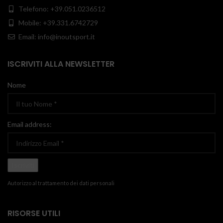
Telefono: +39.051.0236512
Mobile: +39.331.6742729
Email: info@inoutsport.it
ISCRIVITI ALLA NEWSLETTER
Nome
Email address:
Autorizzo al trattamento dei dati personali
RISORSE UTILI