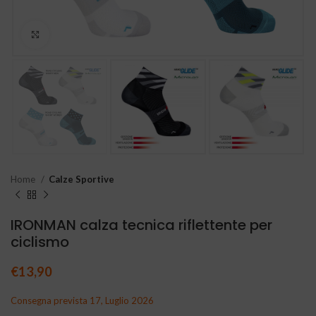
Clicca per ingrandire
Home
Calze Sportive
IRONMAN calza tecnica riflettente per
ciclismo
€
13,90
Consegna prevista 17, Luglio 2026