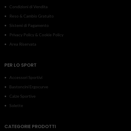
Condizioni di Vendita
Reso & Cambio Gratuito
Sistemi di Pagamento
Privacy Policy & Cookie Policy
Area Riservata
PER LO SPORT
Accessori Sportivi
Bastoncini Ergocurve
Calze Sportive
Solette
CATEGORIE PRODOTTI