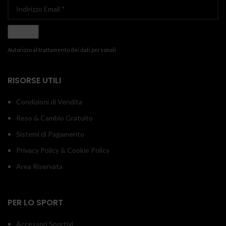
Autorizzo al trattamento dei dati personali
RISORSE UTILI
Condizioni di Vendita
Reso & Cambio Gratuito
Sistemi di Pagamento
Privacy Policy & Cookie Policy
Area Riservata
PER LO SPORT
Accessori Sportivi