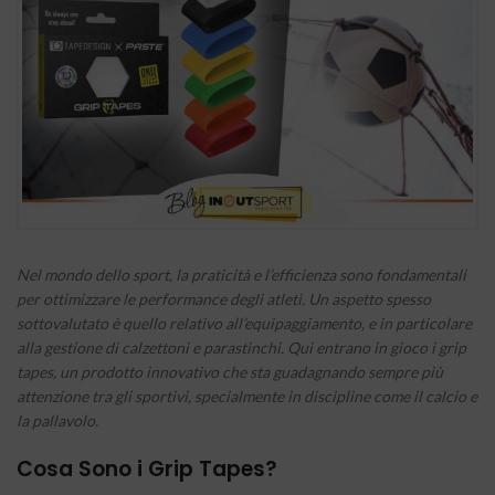
Nel mondo dello sport, la praticità e l’efficienza sono fondamentali
per ottimizzare le performance degli atleti. Un aspetto spesso
sottovalutato è quello relativo all’equipaggiamento, e in particolare
alla gestione di calzettoni e parastinchi. Qui entrano in gioco i grip
tapes, un prodotto innovativo che sta guadagnando sempre più
attenzione tra gli sportivi, specialmente in discipline come il calcio e
la pallavolo.
Cosa Sono i Grip Tapes?