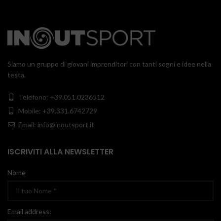
Siamo un gruppo di giovani imprenditori con tanti sogni e idee nella
testa.
Telefono: +39.051.0236512
Mobile: +39.331.6742729
Email: info@inoutsport.it
ISCRIVITI ALLA NEWSLETTER
Nome
Email address: