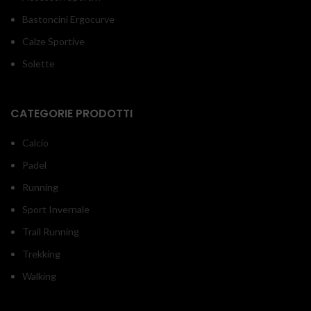
Bastoncini Ergocurve
Calze Sportive
Solette
CATEGORIE PRODOTTI
Calcio
Padel
Running
Sport Invernale
Trail Running
Trekking
Walking