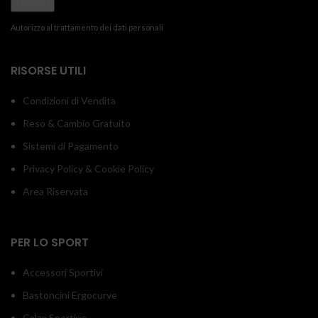
Autorizzo al trattamento dei dati personali
RISORSE UTILI
Condizioni di Vendita
Reso & Cambio Gratuito
Sistemi di Pagamento
Privacy Policy & Cookie Policy
Area Riservata
PER LO SPORT
Accessori Sportivi
Bastoncini Ergocurve
Calze Sportive