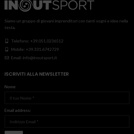
Siamo un gruppo di giovani imprenditori con tanti sogni e idee nella
testa.
Telefono: +39.051.0236512
Mobile: +39.331.6742729
Email: info@inoutsport.it
ISCRIVITI ALLA NEWSLETTER
Nome
Email address: