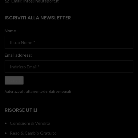
Email: info@inoutsport.it
ISCRIVITI ALLA NEWSLETTER
Nome
Email address:
Autorizzo al trattamento dei dati personali
RISORSE UTILI
Condizioni di Vendita
Reso & Cambio Gratuito