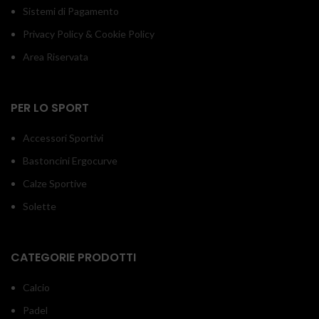
Sistemi di Pagamento
Privacy Policy & Cookie Policy
Area Riservata
PER LO SPORT
Accessori Sportivi
Bastoncini Ergocurve
Calze Sportive
Solette
CATEGORIE PRODOTTI
Calcio
Padel