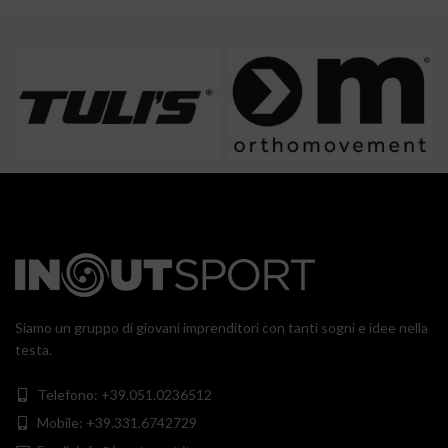
Siamo un gruppo di giovani imprenditori con tanti sogni e idee nella
testa.
Telefono: +39.051.0236512
Mobile: +39.331.6742729