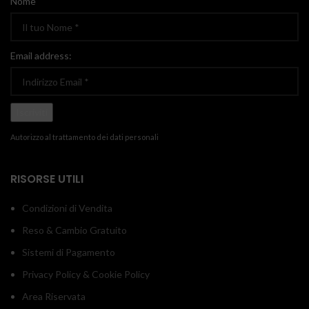
Nome
Email address:
Autorizzo al trattamento dei dati personali
RISORSE UTILI
Condizioni di Vendita
Reso & Cambio Gratuito
Sistemi di Pagamento
Privacy Policy & Cookie Policy
Area Riservata