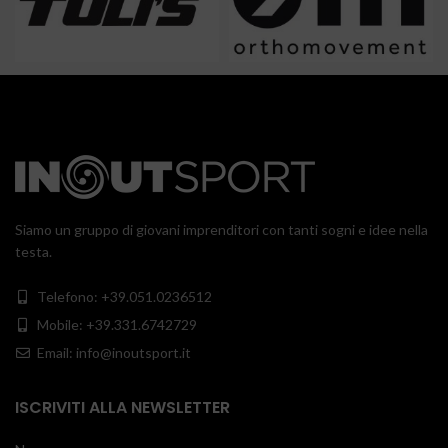
Siamo un gruppo di giovani imprenditori con tanti sogni e idee nella
testa.
Telefono: +39.051.0236512
Mobile: +39.331.6742729
Email: info@inoutsport.it
ISCRIVITI ALLA NEWSLETTER