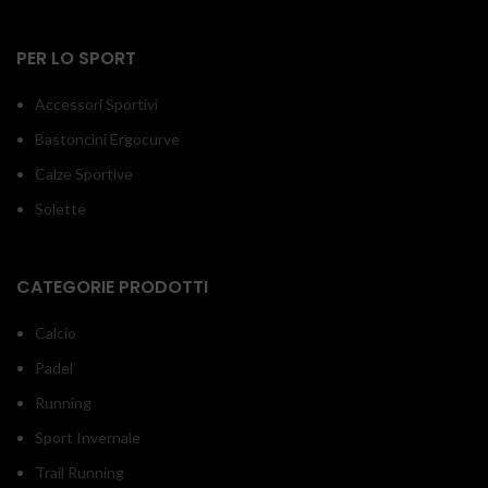
PER LO SPORT
Accessori Sportivi
Bastoncini Ergocurve
Calze Sportive
Solette
CATEGORIE PRODOTTI
Calcio
Padel
Running
Sport Invernale
Trail Running