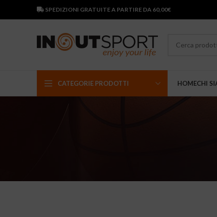
SPEDIZIONI GRATUITE A PARTIRE DA 60,00€
CATEGORIE PRODOTTI
HOME
CHI S