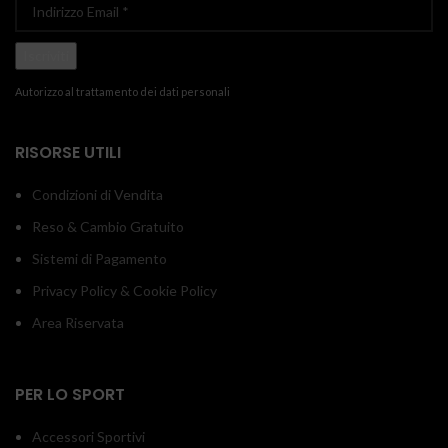
Autorizzo al trattamento dei dati personali
RISORSE UTILI
Condizioni di Vendita
Reso & Cambio Gratuito
Sistemi di Pagamento
Privacy Policy & Cookie Policy
Area Riservata
PER LO SPORT
Accessori Sportivi